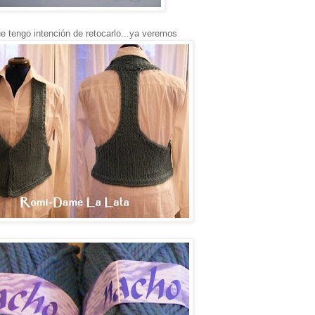
e tengo intención de retocarlo...ya veremos