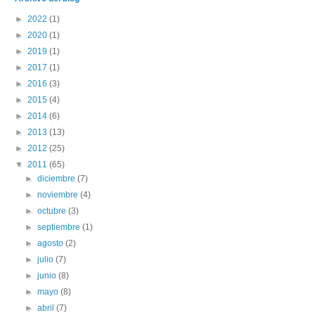
►
2022
(1)
►
2020
(1)
►
2019
(1)
►
2017
(1)
►
2016
(3)
►
2015
(4)
►
2014
(6)
►
2013
(13)
►
2012
(25)
▼
2011
(65)
►
diciembre
(7)
►
noviembre
(4)
►
octubre
(3)
►
septiembre
(1)
►
agosto
(2)
►
julio
(7)
►
junio
(8)
►
mayo
(8)
►
abril
(7)