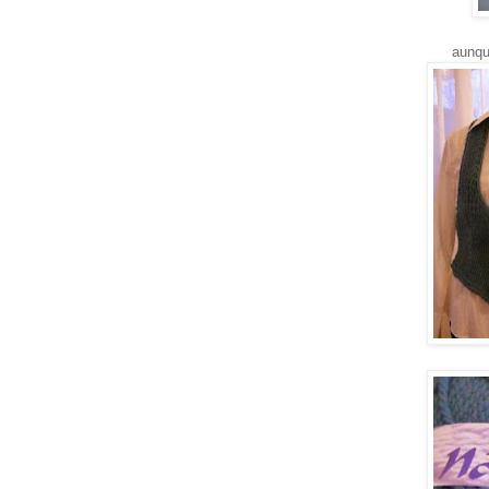
aunqu