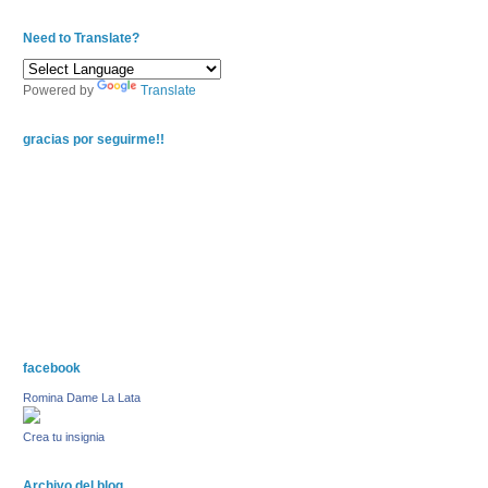
Need to Translate?
Powered by
Translate
gracias por seguirme!!
facebook
Romina Dame La Lata
Crea tu insignia
Archivo del blog