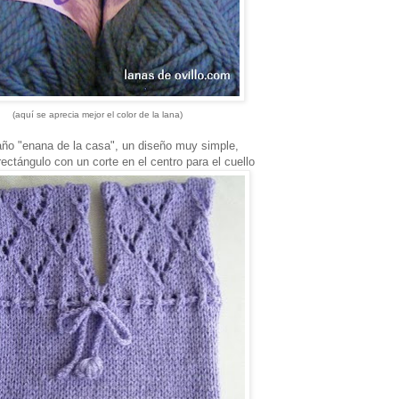
(
aquí se aprecia mejor el color de la lana)
ño "enana de la casa", un diseño muy simple,
rectángulo con un corte en el centro para el cuello